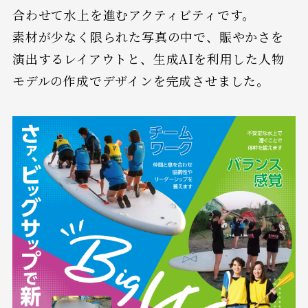
合わせて水上を進むアクティビティです。
素材が少なく限られた写真の中で、賑やかさを
演出するレイアウトと、生成AIを利用した人物
モデルの作成でデザインを完成させました。