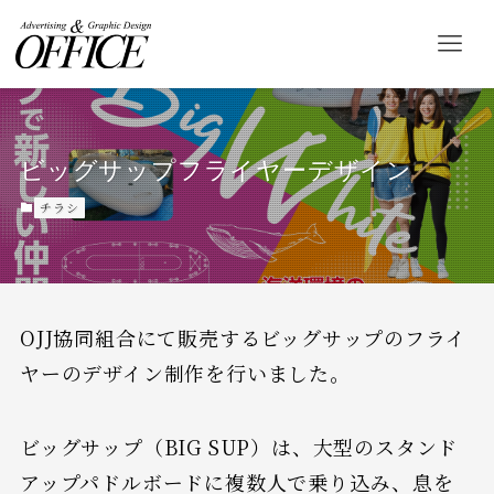
ビッグサップフライヤーデザイン
チラシ
OJJ協同組合にて販売するビッグサップのフライ
ヤーのデザイン制作を行いました。
ビッグサップ（BIG SUP）は、大型のスタンド
アップパドルボードに複数人で乗り込み、息を