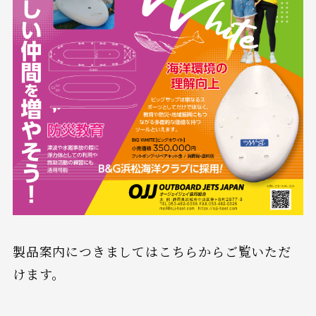
製品案内につきましてはこちらからご覧いただ
けます。