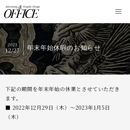
2023
年末年始休暇のお知らせ
12/27
下記の期間を年末年始の休業とさせていただき
ます。
■ 2022年12月29日（木）〜2023年1月5日
（木）