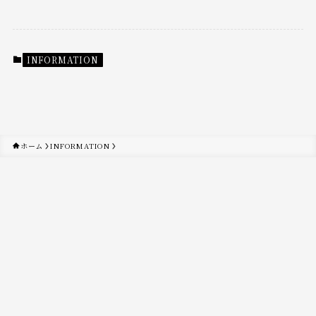
INFORMATION
ホーム
INFORMATION