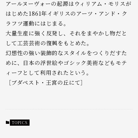
アールヌーヴォーの起源はウィリアム・モリスが
はじめた1861年イギリスのアーツ・アンド・ク
ラフツ運動にはじまる。
大量生産に強く反発し、それをまやかし物だと
して工芸芸術の復興をもとめた。
幻想性の強い装飾的なスタイルをつくりだすた
めに、日本の浮世絵やゴシック美術などもモテ
ィーフとして利用されたという。
［ブダペスト・王宮の丘にて］
TOPICS