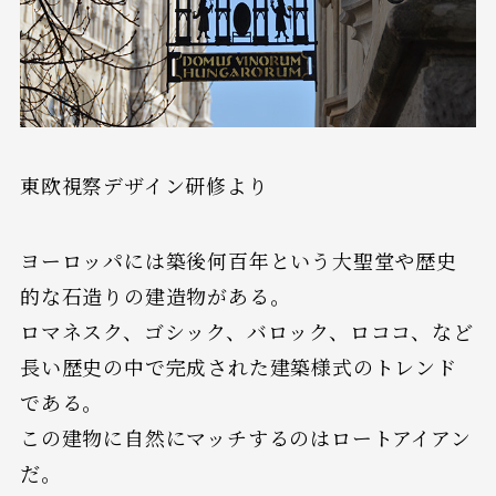
東欧視察デザイン研修より
ヨーロッパには築後何百年という大聖堂や歴史
的な石造りの建造物がある。
ロマネスク、ゴシック、バロック、ロココ、など
長い歴史の中で完成された建築様式のトレンド
である。
この建物に自然にマッチするのはロートアイアン
だ。